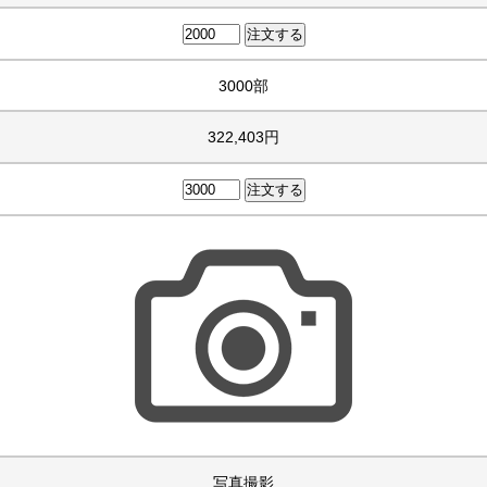
3000部
322,403円
写真撮影