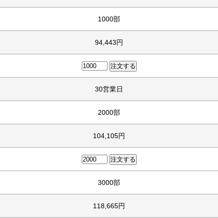
1000部
94,443円
30営業日
2000部
104,105円
3000部
118,665円