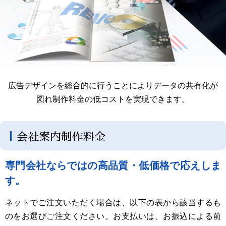
広告デザインを総合的に行うことによりデータの共有化が
図れ制作料金の低コストを実現できます。
会社案内制作料金
専門会社ならではの高品質・低価格で応えしま
す。
ネットでご注文いただく場合は、以下の表から該当するも
のをお選びご注文ください。お支払いは、お振込による前