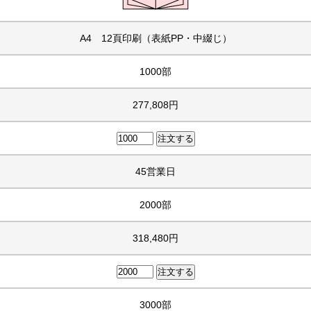
A4 12頁印刷（表紙PP・中綴じ）
1000部
277,808円
45営業日
2000部
318,480円
3000部