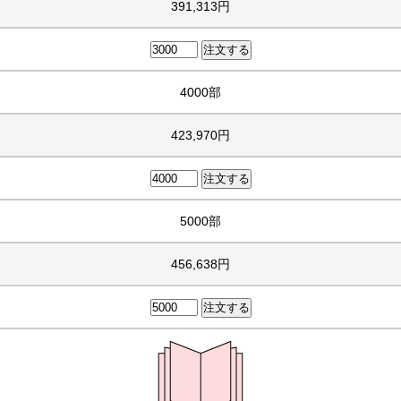
391,313円
4000部
423,970円
5000部
456,638円