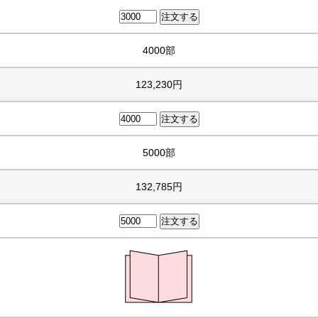
4000部
123,230円
5000部
132,785円