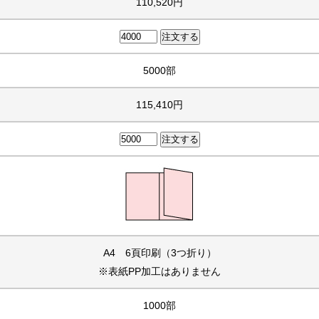
110,520円
5000部
115,410円
A4 6頁印刷（3つ折り）
※表紙PP加工はありません
1000部