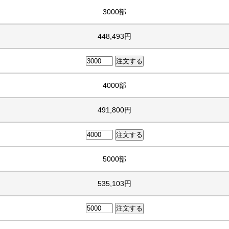
3000部
448,493円
4000部
491,800円
5000部
535,103円