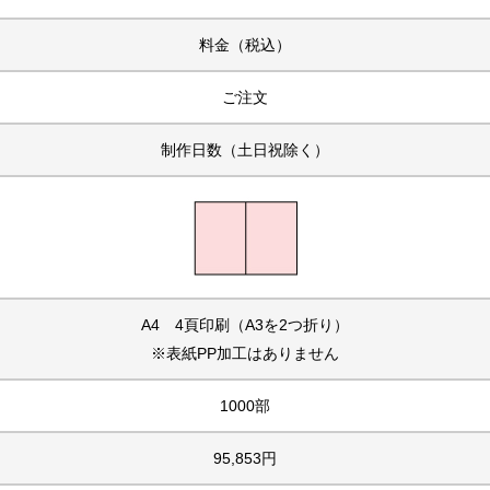
料金（税込）
ご注文
制作日数（土日祝除く）
A4 4頁印刷（A3を2つ折り）
※表紙PP加工はありません
1000部
95,853円