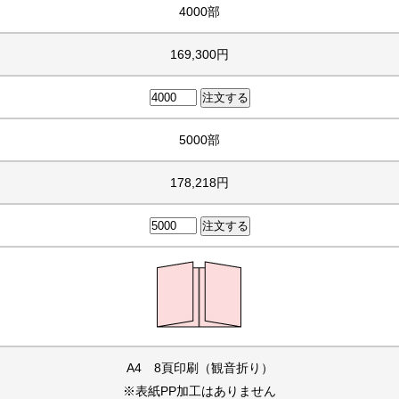
4000部
169,300円
5000部
178,218円
A4 8頁印刷（観音折り）
※表紙PP加工はありません