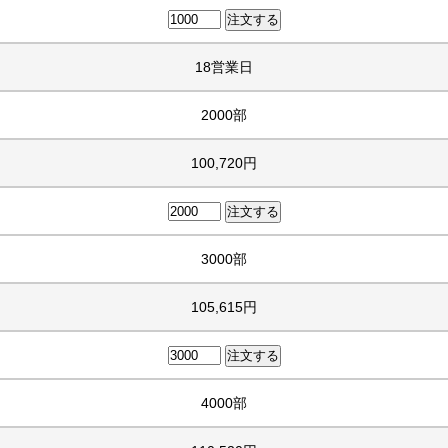
18営業日
2000部
100,720円
3000部
105,615円
4000部