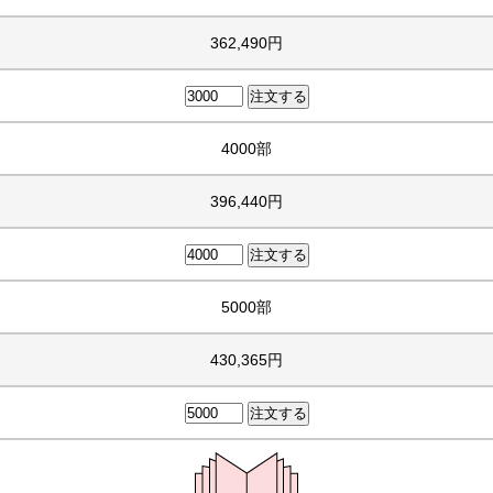
362,490円
4000部
396,440円
5000部
430,365円