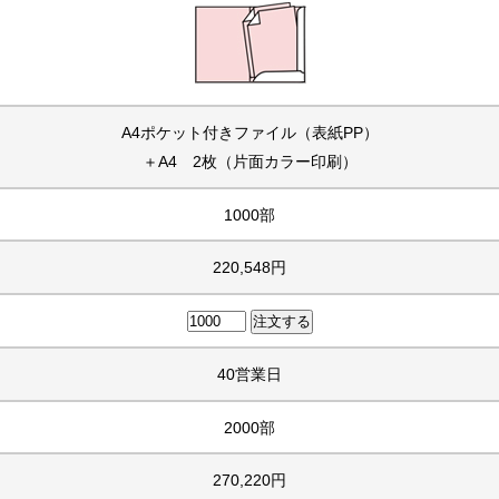
A4ポケット付きファイル（表紙PP）
＋A4 2枚（片面カラー印刷）
1000部
220,548円
40営業日
2000部
270,220円