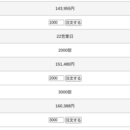
143,955円
22営業日
2000部
151,480円
3000部
160,388円