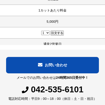
1カットあたり料金
5,000円
通常2営業日
お問い合わせ
メールでのお問い合わせは
24時間365日受付中！
042-535-6101
電話対応時間：平日9：00～18：00（休日：土・日・祝日）