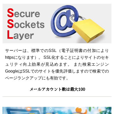
サーバーは、標準でのSSL（電子証明書の付加により
httpsになります）。 SSL化することによりサイトのセキ
ュリティ向上効果が見込めます。 また検索エンジン
GoogleはSSLでのサイトを優先評価しますので検索での
ページランクアップにも有効です。
メールアカウント数は最大100