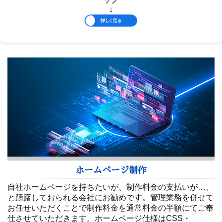
↓
ホームページ制作
自社ホームページを持ちたいが、制作料金の支払いが…、
と躊躇しておられる会社にお勧めです。管理業務を併せて
お任せいただくことで制作料金を通常料金の半額にてご奉
仕させていただきます。ホームページ仕様はCSS・