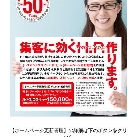
【ホームページ更新管理】の詳細は下のボタンをクリ
ック