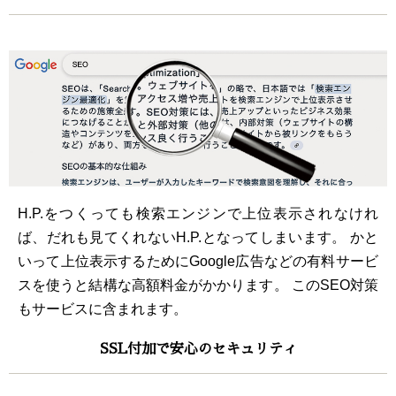
H.P.をつくっても検索エンジンで上位表示されなけれ
ば、だれも見てくれないH.P.となってしまいます。 かと
いって上位表示するためにGoogle広告などの有料サービ
スを使うと結構な高額料金がかかります。 このSEO対策
もサービスに含まれます。
SSL付加で安心のセキュリティ