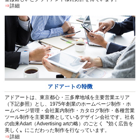
⇒
詳細
アドアートの特徴
アドアートは、東京都心・三多摩地域を主要営業エリア
（下記参照）とし、1975年創業のホームページ制作・ホ
ームページ管理・会社案内制作・カタログ制作・各種営業
ツール制作を主要業務としているデザイン会社です。社名
の由来Adart（Advertising artの略）のごとく〝効く広告を
美しく〟にこだわった制作を行なっています。
⇒
詳細