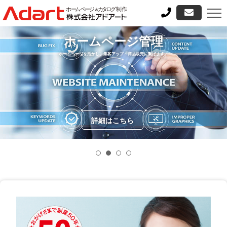
ホームページ管理
ホームページを活かし、集客アップ・商品販売に繋げます。
詳細はこちら