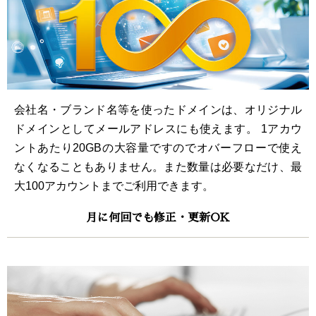
会社名・ブランド名等を使ったドメインは、オリジナル
ドメインとしてメールアドレスにも使えます。 1アカウ
ントあたり20GBの大容量ですのでオバーフローで使え
なくなることもありません。また数量は必要なだけ、最
大100アカウントまでご利用できます。
月に何回でも修正・更新OK